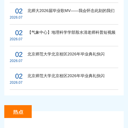
02
北师大2026届毕业歌MV——我会怀念此刻的我们
2026.07
02
【气象中心】地理科学学部殷水清老师科普短视频
2026.07
02
北京师范大学北京校区2026年毕业典礼快闪
2026.07
02
北京师范大学北京校区2026年毕业典礼快闪
2026.07