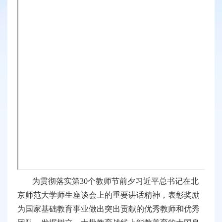
为贯彻落实第30个教师节前夕习近平总书记在北
京师范大学师生座谈会上的重要讲话精神，表彰奖励
为国家基础教育事业做出突出贡献的优秀教师和优秀